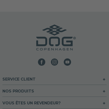
SERVICE CLIENT
NOS PRODUITS
VOUS ÊTES UN REVENDEUR?