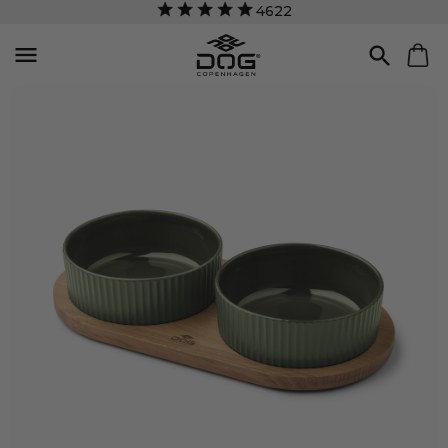
4622

