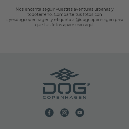
Nos encanta seguir vuestras aventuras urbanas y
todoterreno. Comparte tus fotos con
#yesdogcopenhagen y etiqueta a @dogcopenhagen para
que tus fotos aparezcan aquí.