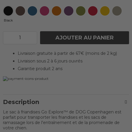
Black
AJOUTER AU PANIER
Livraison gratuite à partir de 67€ (moins de 2 kg)
Livraison sous 2 à 6 jours ouvrés
Garantie produit 2 ans
Description
Le sac à friandises Go Explore™ de DOG Copenhagen est
parfait pour transporter les friandises et les sacs de
ramassage lors de l'entraînement et de la promenade de
votre chien.