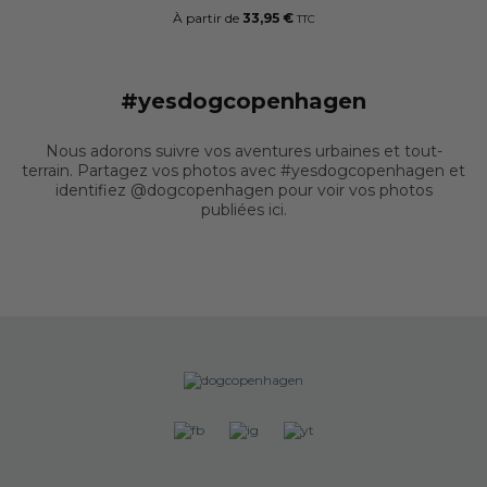
À partir de
33,95 €
TTC
#yesdogcopenhagen
Nous adorons suivre vos aventures urbaines et tout-
terrain. Partagez vos photos avec #yesdogcopenhagen et
identifiez @dogcopenhagen pour voir vos photos
publiées ici.