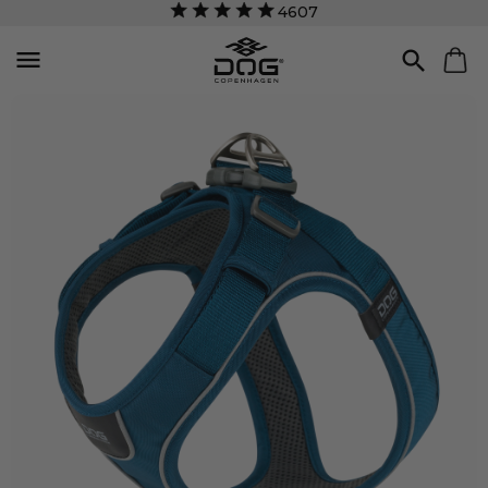
4607

