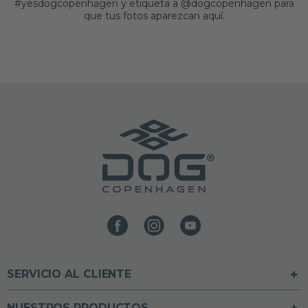
#yesdogcopenhagen y etiqueta a @dogcopenhagen para
que tus fotos aparezcan aquí.
SERVICIO AL CLIENTE
NUESTROS PRODUCTOS