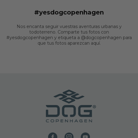
#yesdogcopenhagen
Nos encanta seguir vuestras aventuras urbanas y
todoterreno. Comparte tus fotos con
#yesdogcopenhagen y etiqueta a @dogcopenhagen para
que tus fotos aparezcan aquí.