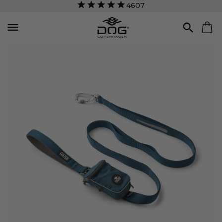
4607

