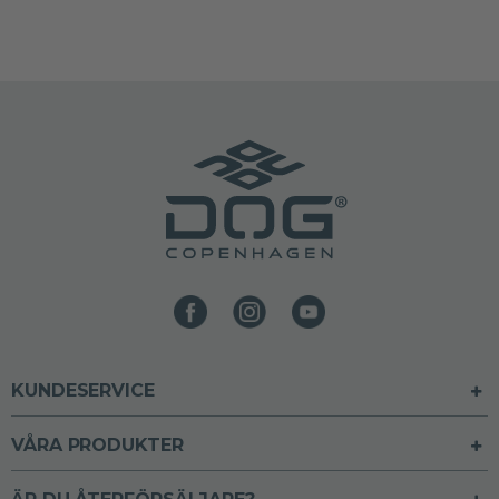
KUNDESERVICE
VÅRA PRODUKTER