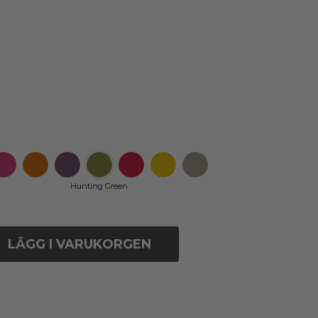
Hunting Green
LÄGG I VARUKORGEN