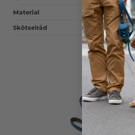
Material
Skötselråd