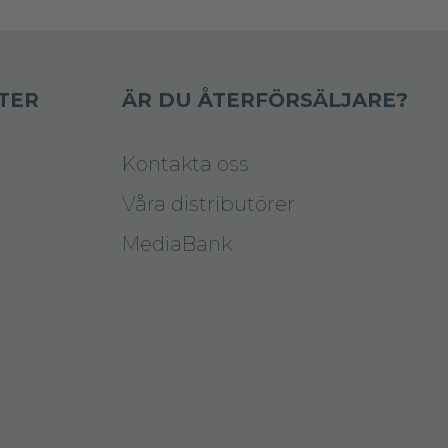
TER
ÄR DU ÅTERFÖRSÄLJARE?
Kontakta oss
Våra distributörer
MediaBank