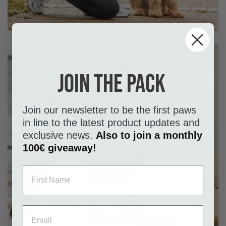
Join the pack
Join our newsletter to be the first paws
in line to the latest product updates and
exclusive news.
Also to join a monthly
SHOP CIOTOLE
100€ giveaway!