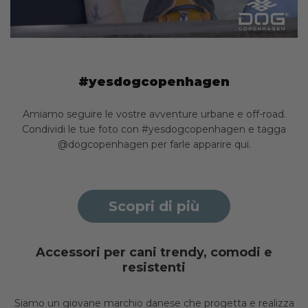
#yesdogcopenhagen
Amiamo seguire le vostre avventure urbane e off-road.
Condividi le tue foto con #yesdogcopenhagen e tagga
@dogcopenhagen per farle apparire qui.
Scopri di più
Accessori per cani trendy, comodi e
resistenti
Siamo un giovane marchio danese che progetta e realizza