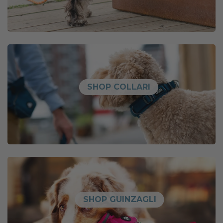
SHOP COLLARI
SHOP GUINZAGLI