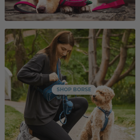
SHOP BORSE