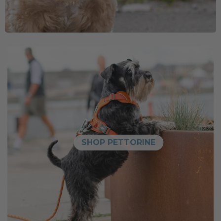
SHOP PETTORINE