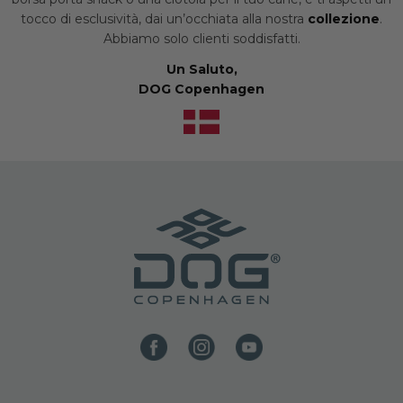
tocco di esclusività, dai un’occhiata alla nostra
collezione
.
Abbiamo solo clienti soddisfatti.
Un Saluto,
DOG Copenhagen