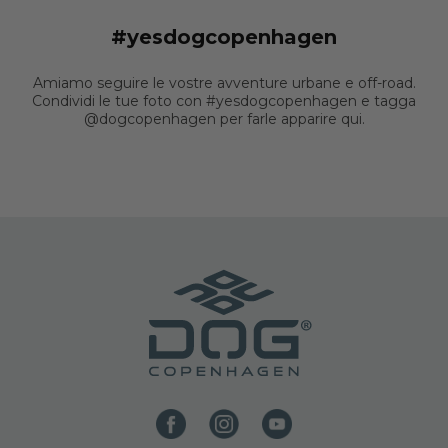
#yesdogcopenhagen
Amiamo seguire le vostre avventure urbane e off-road.
Condividi le tue foto con #yesdogcopenhagen e tagga
@dogcopenhagen per farle apparire qui.