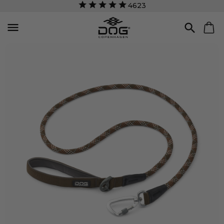
4623

