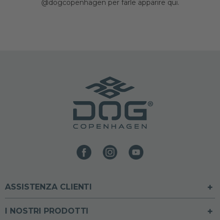
@dogcopenhagen per farle apparire qui.
ASSISTENZA CLIENTI
I NOSTRI PRODOTTI