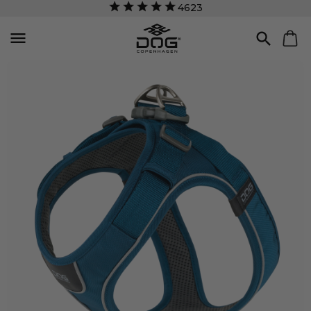
4623

